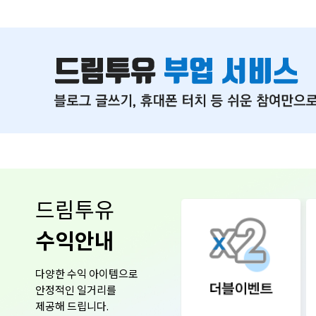
드림투유
수익안내
다양한 수익 아이템으로
안정적인 일거리를
제공해 드립니다.