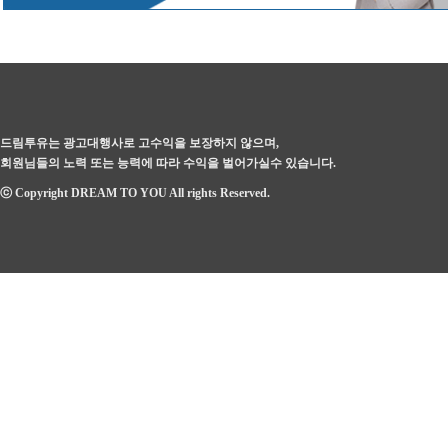
드림투유는 광고대행사로 고수익을 보장하지 않으며,
회원님들의 노력 또는 능력에 따라 수익을 벌어가실수 있습니다.
ⓒ Copyright DREAM TO YOU All rights Reserved.