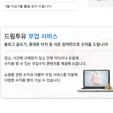
5월 마감 6월 출발 공지 드립니다.