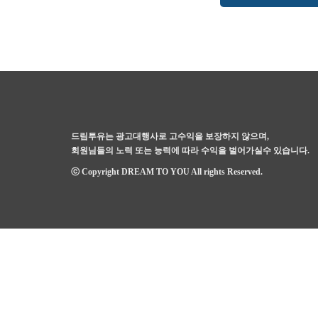
드림투유는 광고대행사로 고수익을 보장하지 않으며,
회원님들의 노력 또는 능력에 따라 수익을 벌어가실수 있습니다.
ⓒ Copyright DREAM TO YOU All rights Reserved.