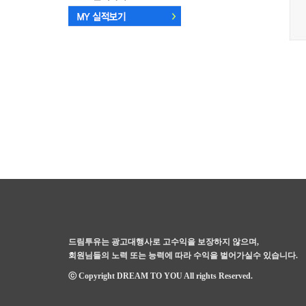
드림투유는 광고대행사로 고수익을 보장하지 않으며,
회원님들의 노력 또는 능력에 따라 수익을 벌어가실수 있습니다.
ⓒ Copyright DREAM TO YOU All rights Reserved.