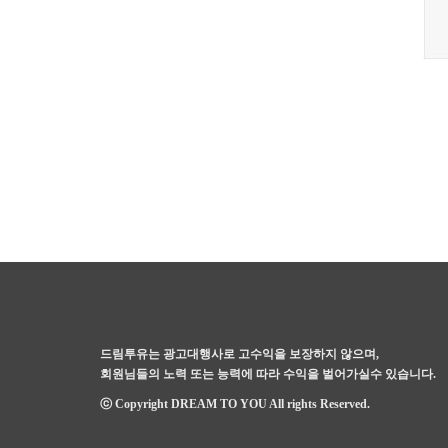
드림투유는 광고대행사로 고수익을 보장하지 않으며,
회원님들의 노력 또는 능력에 따라 수익을 벌어가실수 있습니다.
ⓒ Copyright DREAM TO YOU All rights Reserved.