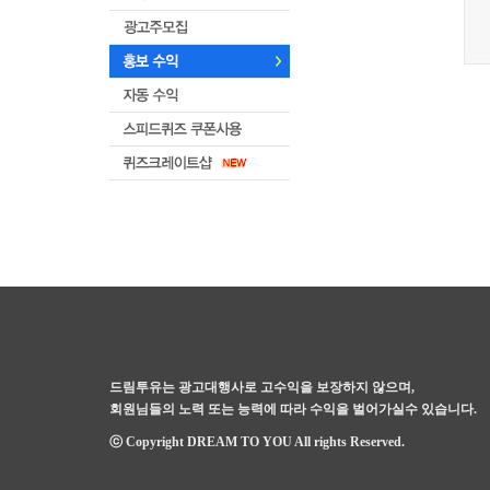
드림투유는 광고대행사로 고수익을 보장하지 않으며,
회원님들의 노력 또는 능력에 따라 수익을 벌어가실수 있습니다.
ⓒ Copyright DREAM TO YOU All rights Reserved.